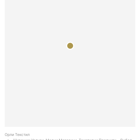
Орли Текстил