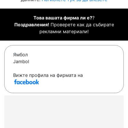
Това вашата фирма ли е?
?
Поздравления!
Проверете как да събирате
рекламни материали!
Ямбол
Jambol
Вижте профила на фирмата на