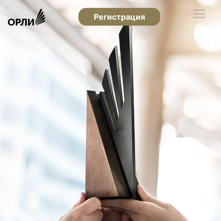
Регистрация