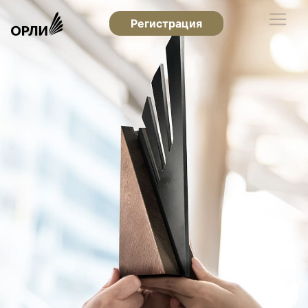
Регистрация