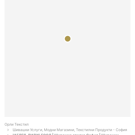
Орли Текстил
Шивашки Услуги, Модни Магазини, Текстилни Продукти - София