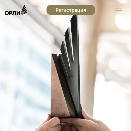
Регистрация