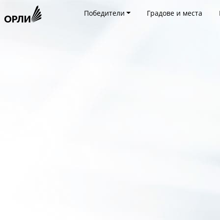
Победители
Градове и места