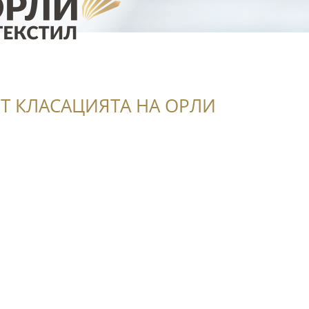
Т КЛАСАЦИЯТА НА ОРЛИ