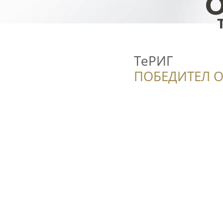
ТеРИГ
ПОБЕДИТЕЛ О