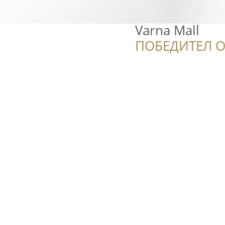
Varna Mall
ПОБЕДИТЕЛ О