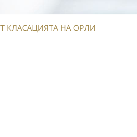
Т КЛАСАЦИЯТА НА ОРЛИ