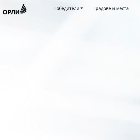
Победители
Градове и места