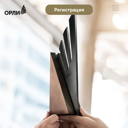
Регистрация