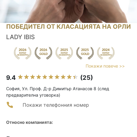
ПОБЕДИТЕЛ ОТ КЛАСАЦИЯТА НА ОРЛИ
LADY IBIS
Покажи повече >>
9.4
(25)
София, Ул. Проф. Д-р Димитър Атанасов 8 (след
предварителна уговорка)
Покажи телефонния номер
Относно компанията: