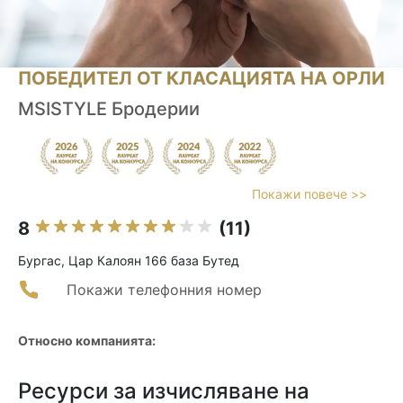
ПОБЕДИТЕЛ ОТ КЛАСАЦИЯТА НА ОРЛИ
MSISTYLE Бродерии
Покажи повече >>
8
(11)
Бургас, Цар Калоян 166 база Бутед
Покажи телефонния номер
Относно компанията:
Ресурси за изчисляване на