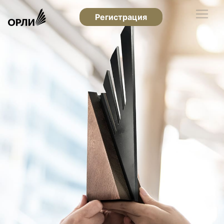
Регистрация