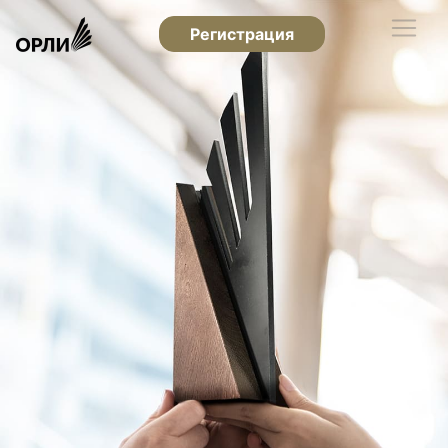
Регистрация