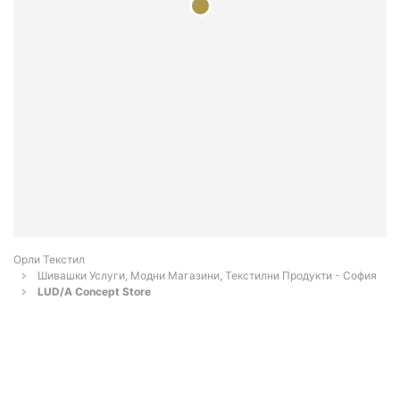
Орли Текстил
Шивашки Услуги, Модни Магазини, Текстилни Продукти - София
LUD/A Concept Store