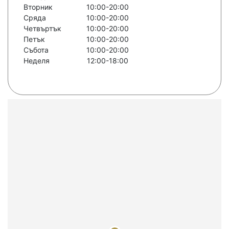
Вторник
10:00-20:00
Сряда
10:00-20:00
Четвъртък
10:00-20:00
Петък
10:00-20:00
Събота
10:00-20:00
Неделя
12:00-18:00