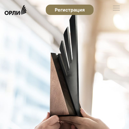
Регистрация