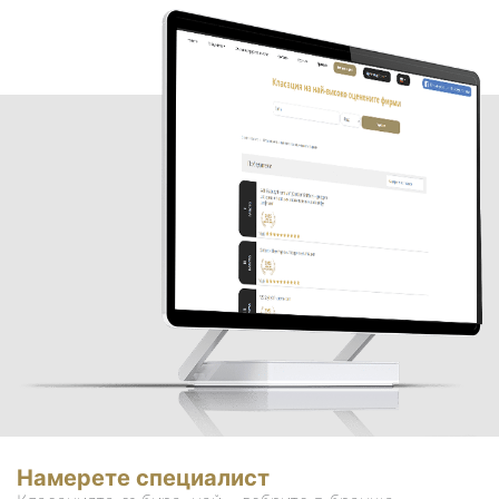
Намерете специалист