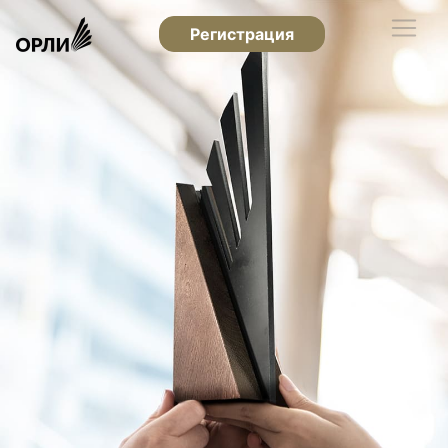
Регистрация