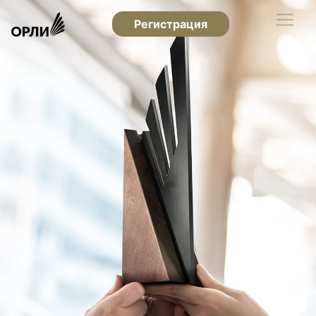
Регистрация