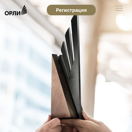
Регистрация