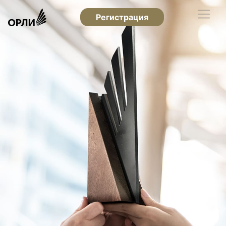
Регистрация