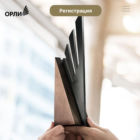
Регистрация