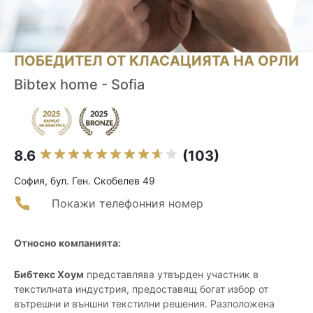
ПОБЕДИТЕЛ ОТ КЛАСАЦИЯТА НА ОРЛИ
Bibtex home - Sofia
8.6
(103)
София, бул. Ген. Скобелев 49
Покажи телефонния номер
Относно компанията:
Бибтекс Хоум
представлява утвърден участник в
текстилната индустрия, предоставящ богат избор от
вътрешни и външни текстилни решения. Разположена