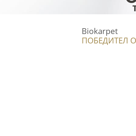
Biokarpet
ПОБЕДИТЕЛ О