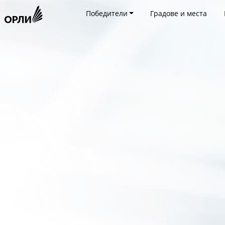
Победители
Градове и места