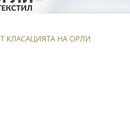
Т КЛАСАЦИЯТА НА ОРЛИ