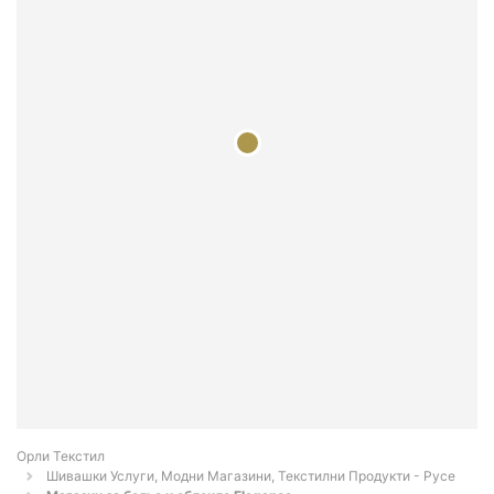
Орли Текстил
Шивашки Услуги, Модни Магазини, Текстилни Продукти - Русе