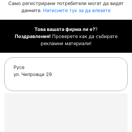
Само регистрирани потребители могат да видят
данните.
Натиснете тук за да влезете
Това вашата фирма ли е?
?
Поздравления!
Проверете как да събирате
рекламни материали!
Русе
ул. Чипровци 29