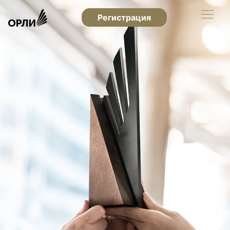
Регистрация