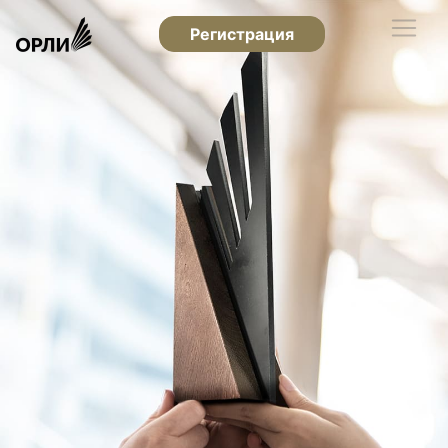
Регистрация