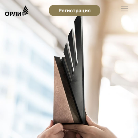
Регистрация