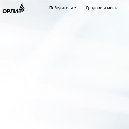
Победители
Градове и места