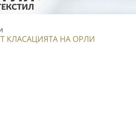
и
Т КЛАСАЦИЯТА НА ОРЛИ