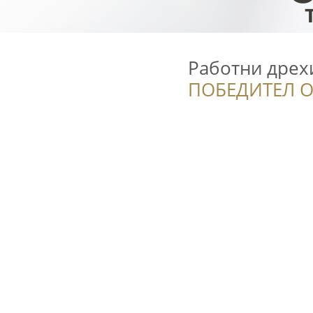
Работни дрех
ПОБЕДИТЕЛ О