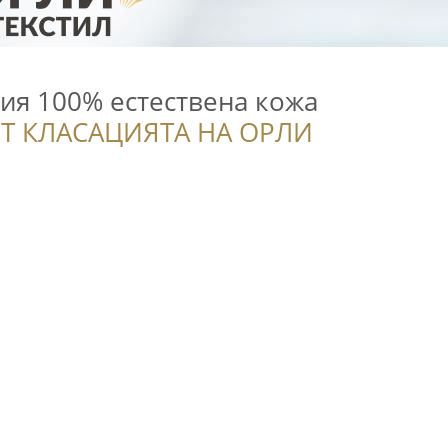
ия 100% естествена кожа
Т КЛАСАЦИЯТА НА ОРЛИ