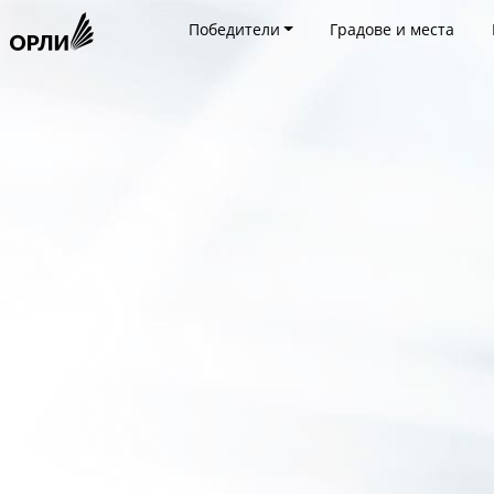
Победители
Градове и места