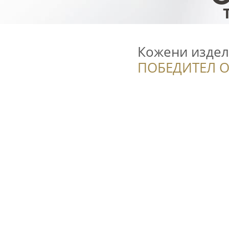
Кожени издел
ПОБЕДИТЕЛ О