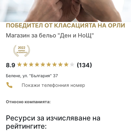
ПОБЕДИТЕЛ ОТ КЛАСАЦИЯТА НА ОРЛИ
Магазин за бельо "Ден и НоЩ"
8.9
(134)
Белене, ул. "България" 37
Покажи телефонния номер
Относно компанията:
Ресурси за изчисляване на
рейтингите: