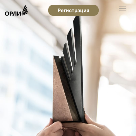
Регистрация