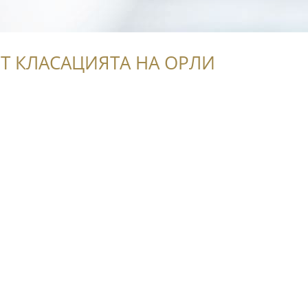
Т КЛАСАЦИЯТА НА ОРЛИ