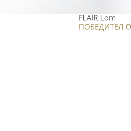
FLAIR Lom
ПОБЕДИТЕЛ О