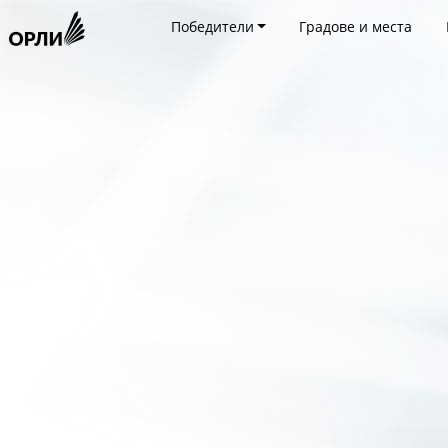
Победители
Градове и места