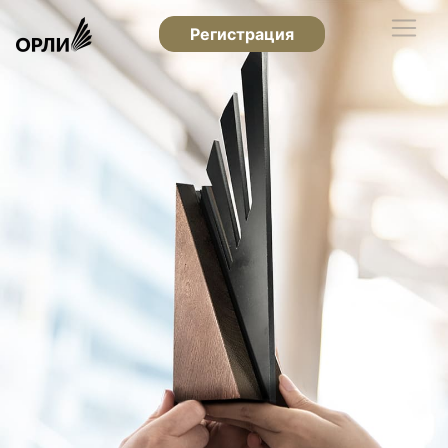
Регистрация