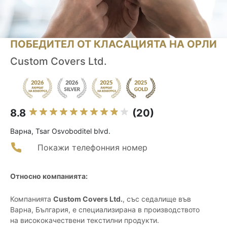
ПОБЕДИТЕЛ ОТ КЛАСАЦИЯТА НА ОРЛИ
Custom Covers Ltd.
8.8
(20)
Варна, Tsar Osvoboditel blvd.
Покажи телефонния номер
Относно компанията:
Компанията
Custom Covers Ltd.
, със седалище във
Варна, България, е специализирана в производството
на висококачествени текстилни продукти.