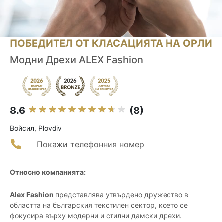
ПОБЕДИТЕЛ ОТ КЛАСАЦИЯТА НА ОРЛИ
Модни Дрехи ALEX Fashion
8.6
(8)
Войсил, Plovdiv
Покажи телефонния номер
Относно компанията:
Alex Fashion
представлява утвърдено дружество в
областта на българския текстилен сектор, което се
фокусира върху модерни и стилни дамски дрехи.