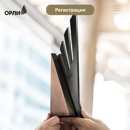
Регистрация