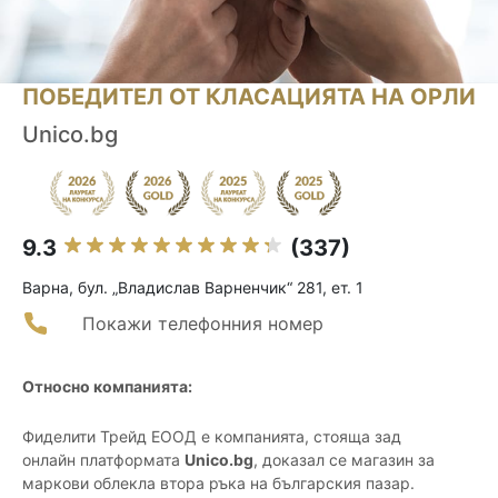
ПОБЕДИТЕЛ ОТ КЛАСАЦИЯТА НА ОРЛИ
Unico.bg
9.3
(337)
Варна, бул. „Владислав Варненчик“ 281, ет. 1
Покажи телефонния номер
Относно компанията:
Фиделити Трейд ЕООД е компанията, стояща зад
онлайн платформата
Unico.bg
, доказал се магазин за
маркови облекла втора ръка на българския пазар.