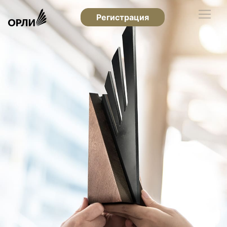
Регистрация