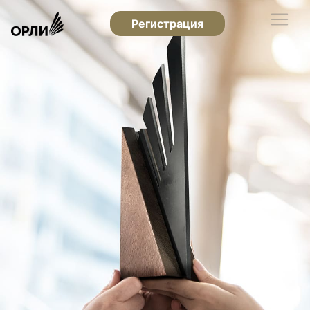
Регистрация