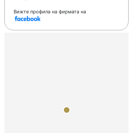
Вижте профила на фирмата на