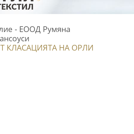
ие - ЕООД Румяна
ансоуси
Т КЛАСАЦИЯТА НА ОРЛИ