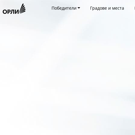
Победители
Градове и места