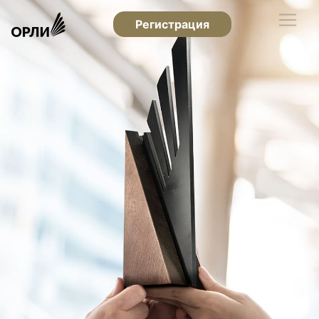
Регистрация