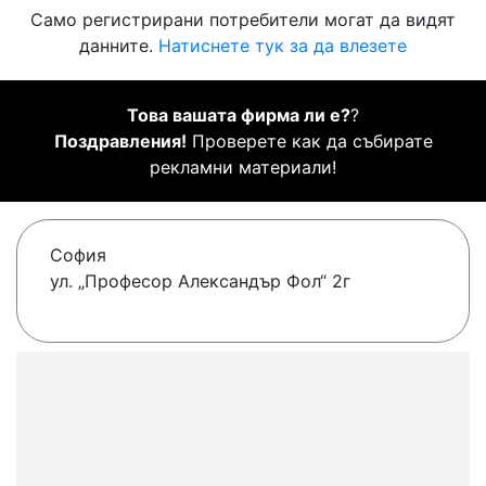
Само регистрирани потребители могат да видят
данните.
Натиснете тук за да влезете
Това вашата фирма ли е?
?
Поздравления!
Проверете как да събирате
рекламни материали!
София
ул. „Професор Александър Фол“ 2г