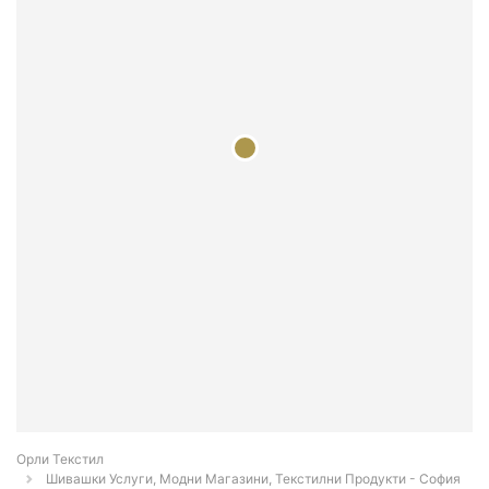
Орли Текстил
Шивашки Услуги, Модни Магазини, Текстилни Продукти - София