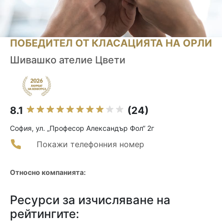
ПОБЕДИТЕЛ ОТ КЛАСАЦИЯТА НА ОРЛИ
Шивашко ателие Цвети
8.1
(24)
София, ул. „Професор Александър Фол“ 2г
Покажи телефонния номер
Относно компанията:
Ресурси за изчисляване на
рейтингите: