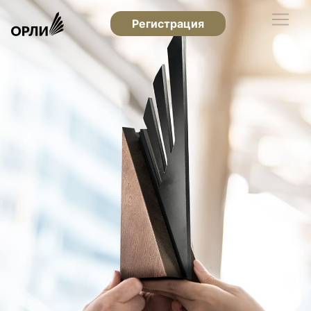
Регистрация