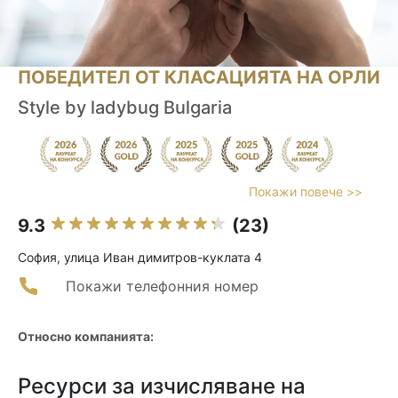
ПОБЕДИТЕЛ ОТ КЛАСАЦИЯТА НА ОРЛИ
Style by ladybug Bulgaria
Покажи повече >>
9.3
(23)
София, улица Иван димитров-куклата 4
Покажи телефонния номер
Относно компанията:
Ресурси за изчисляване на