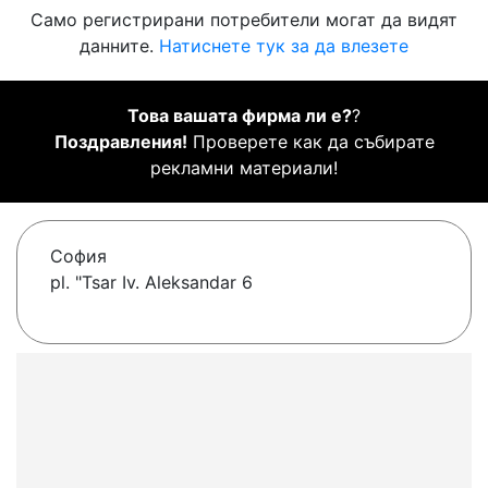
Само регистрирани потребители могат да видят
данните.
Натиснете тук за да влезете
Това вашата фирма ли е?
?
Поздравления!
Проверете как да събирате
рекламни материали!
София
pl. "Tsar Iv. Aleksandar 6