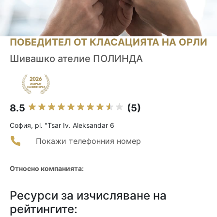
ПОБЕДИТЕЛ ОТ КЛАСАЦИЯТА НА ОРЛИ
Шивашко ателие ПОЛИНДА
8.5
(5)
София, pl. "Tsar Iv. Aleksandar 6
Покажи телефонния номер
Относно компанията:
Ресурси за изчисляване на
рейтингите: