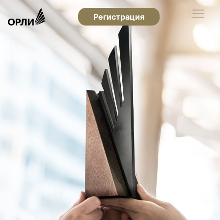
Регистрация