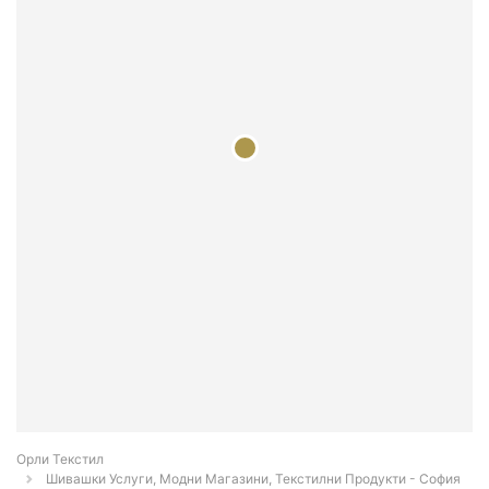
Орли Текстил
Шивашки Услуги, Модни Магазини, Текстилни Продукти - София