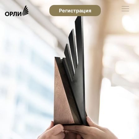
Регистрация