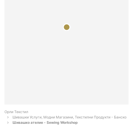
Орли Текстил
Шивашки Услуги, Модни Магазини, Текстилни Продукти - Банско
Шивашко ателие - Sewing Workshop