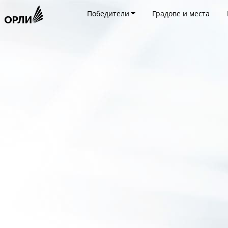
Победители
Градове и места