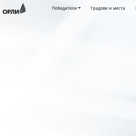
Победители
Градове и места