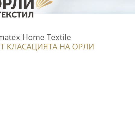
matex Home Textile
Т КЛАСАЦИЯТА НА ОРЛИ