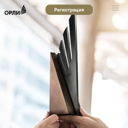
Регистрация