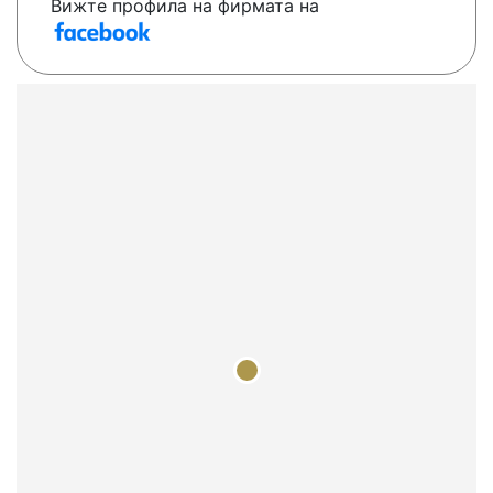
Вижте профила на фирмата на