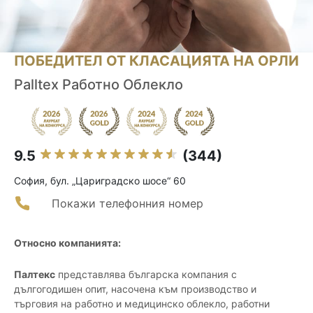
ПОБЕДИТЕЛ ОТ КЛАСАЦИЯТА НА ОРЛИ
Palltex Работно Облекло
9.5
(344)
София, бул. „Цариградско шосе“ 60
Покажи телефонния номер
Относно компанията:
Палтекс
представлява българска компания с
дългогодишен опит, насочена към производство и
търговия на работно и медицинско облекло, работни