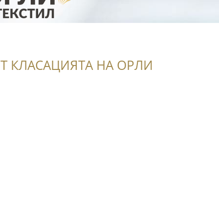
Т КЛАСАЦИЯТА НА ОРЛИ