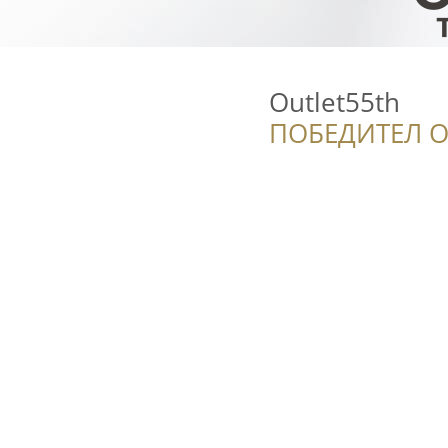
Outlet55th
ПОБЕДИТЕЛ О