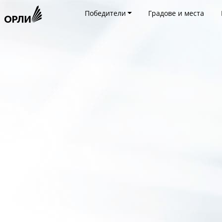
Победители
Градове и места