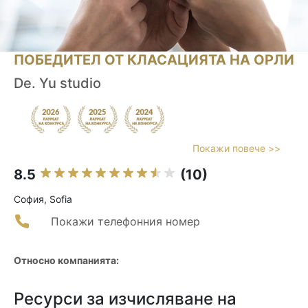
ПОБЕДИТЕЛ ОТ КЛАСАЦИЯТА НА ОРЛИ
Dе. Yu studio
Покажи повече >>
8.5
(10)
София, Sofia
Покажи телефонния номер
Относно компанията:
Ресурси за изчисляване на