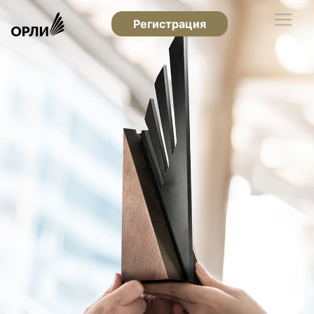
Регистрация