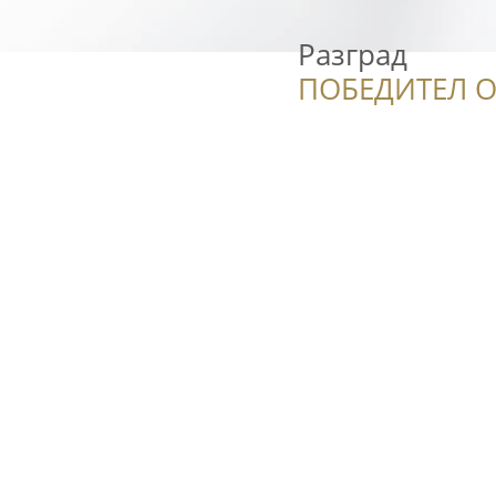
Разград
ПОБЕДИТЕЛ О