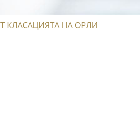
Т КЛАСАЦИЯТА НА ОРЛИ