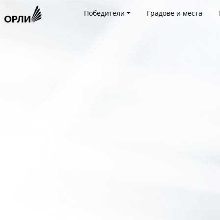
Победители
Градове и места