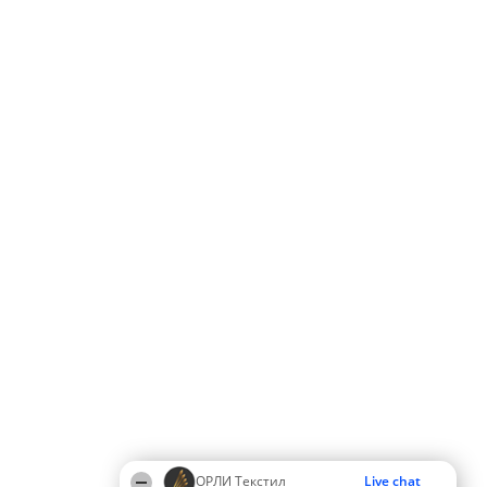
ОРЛИ Текстил
Live chat