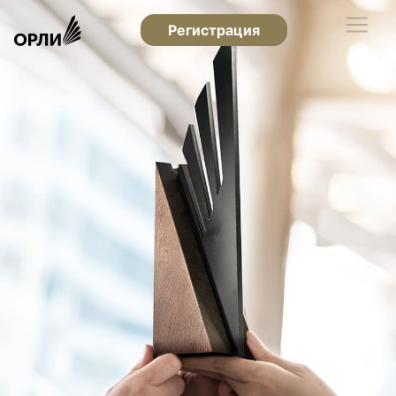
Регистрация