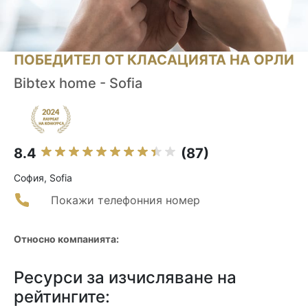
ПОБЕДИТЕЛ ОТ КЛАСАЦИЯТА НА ОРЛИ
Bibtex home - Sofia
8.4
(87)
София, Sofia
Покажи телефонния номер
Относно компанията:
Ресурси за изчисляване на
рейтингите: