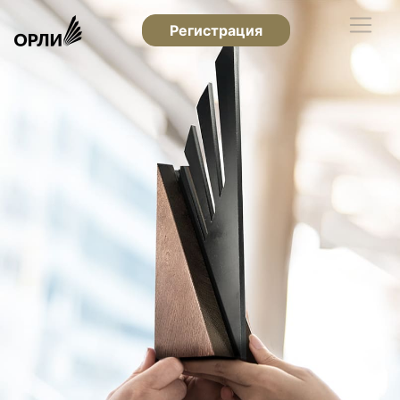
Регистрация