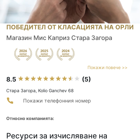
ПОБЕДИТЕЛ ОТ КЛАСАЦИЯТА НА ОРЛИ
Магазин Мис Каприз Стара Загора
Покажи повече >>
8.5
(5)
Стара Загора, Kolio Ganchev 68
Покажи телефонния номер
Относно компанията:
Ресурси за изчисляване на