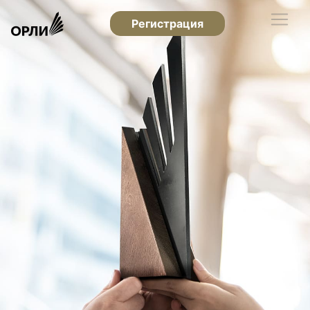
Регистрация