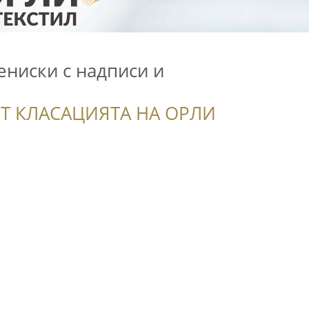
ениски с надписи и
Т КЛАСАЦИЯТА НА ОРЛИ