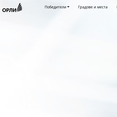
Победители
Градове и места