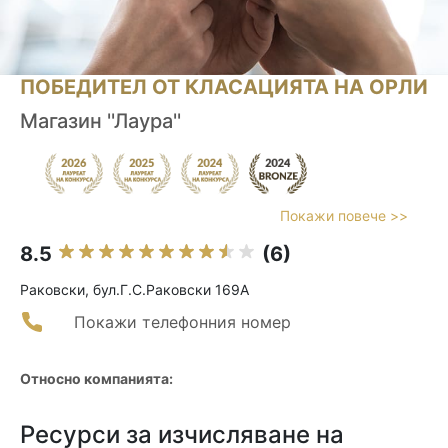
ПОБЕДИТЕЛ ОТ КЛАСАЦИЯТА НА ОРЛИ
Магазин ''Лаура''
Покажи повече >>
8.5
(6)
Раковски, бул.Г.С.Раковски 169А
Покажи телефонния номер
Относно компанията:
Ресурси за изчисляване на