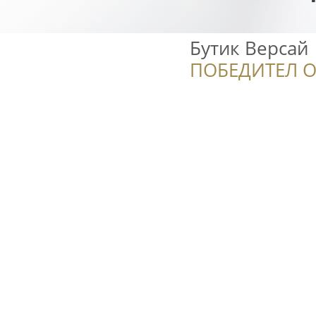
Бутик Версай
ПОБЕДИТЕЛ О