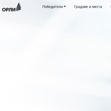
Победители
Градове и места