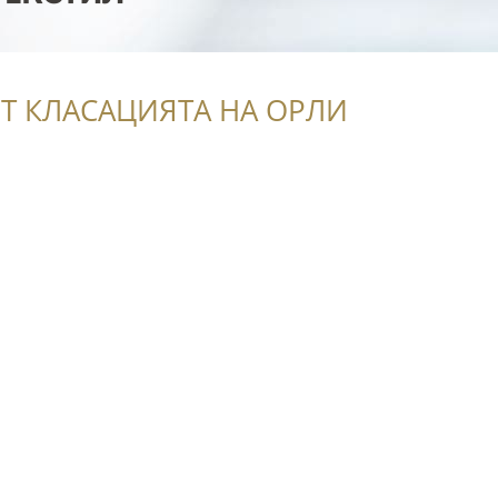
Т КЛАСАЦИЯТА НА ОРЛИ