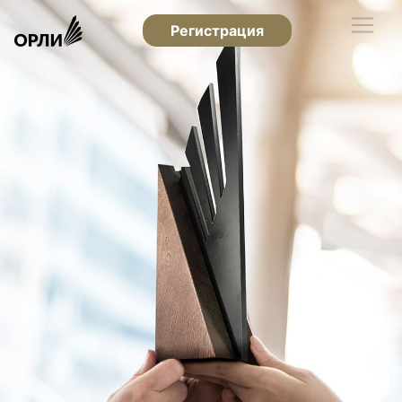
Регистрация