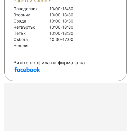
Работни часове:
Понеделник
10:00-18:30
Вторник
10:00-18:30
Сряда
10:00-18:30
Четвъртък
10:00-18:30
Петък
10:00-18:30
Събота
10:30-17:00
Неделя
-
Вижте профила на фирмата на