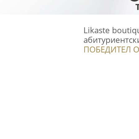
Likaste bouti
абитуриентск
ПОБЕДИТЕЛ О