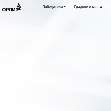
Победители
Градове и места