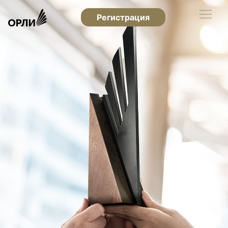
Регистрация