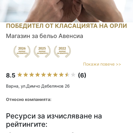
ПОБЕДИТЕЛ ОТ КЛАСАЦИЯТА НА ОРЛИ
Магазин за бельо Авенсиа
Покажи повече >>
8.5
(6)
Варна, ул.Димчо Дебелянов 26
Относно компанията:
Ресурси за изчисляване на
рейтингите: