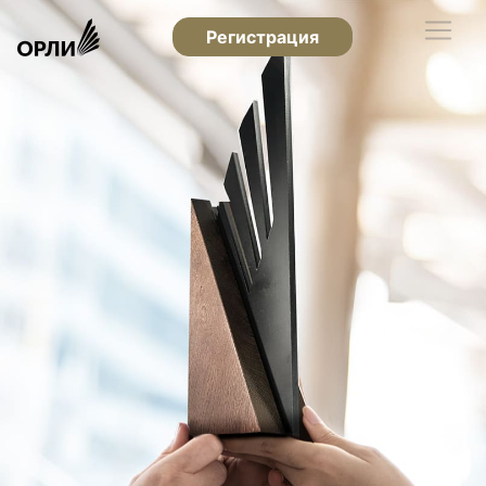
Регистрация