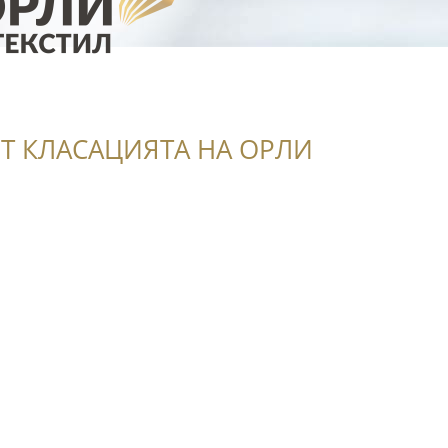
Т КЛАСАЦИЯТА НА ОРЛИ