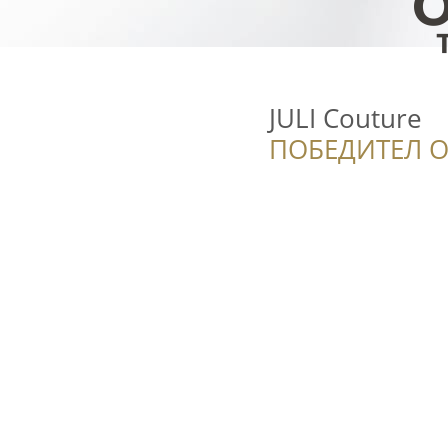
JULI Couture
ПОБЕДИТЕЛ О