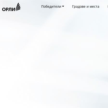
Победители
Градове и места