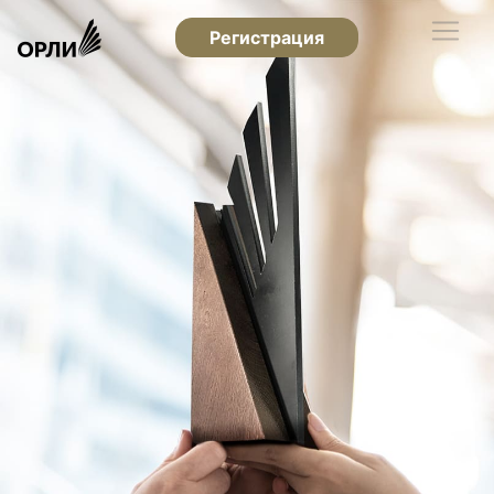
Регистрация