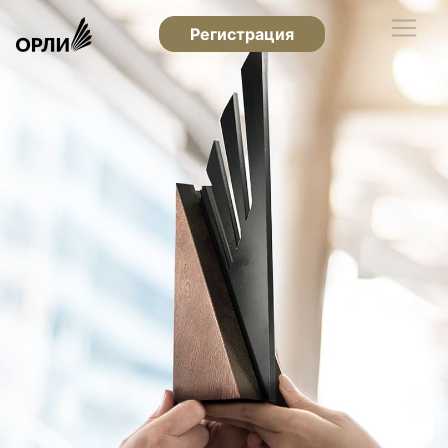
Регистрация